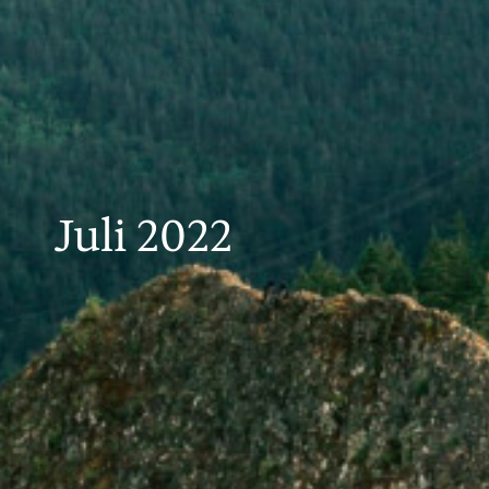
Juli 2022