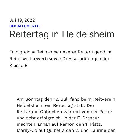
Juli 19, 2022
UNCATEGORIZED
Reitertag in Heidelsheim
Erfolgreiche Teilnahme unserer Reiterjugend im
Reiterwettbewerb sowie Dressurprüfungen der
Klasse E
Am Sonntag den 19. Juli fand beim Reitverein
Heidelsheim ein Reitertag statt. Der
Reitverein Göbrichen war mit von der Partie
und sehr erfolgreich! In der E-Dressur
machte Hannah auf Ramon den 1. Platz,
Marily-Jo auf Quibella den 2. und Laurine den