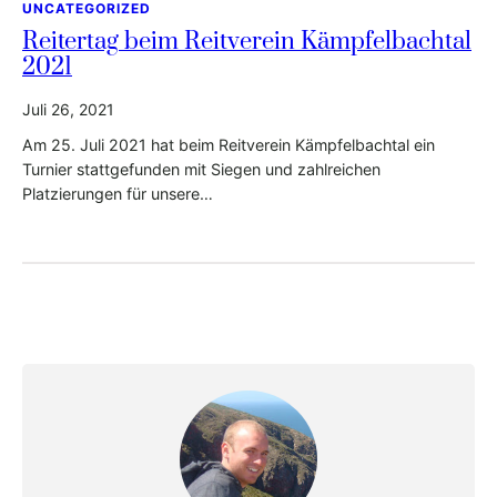
UNCATEGORIZED
Reitertag beim Reitverein Kämpfelbachtal
2021
Juli 26, 2021
Am 25. Juli 2021 hat beim Reitverein Kämpfelbachtal ein
Turnier stattgefunden mit Siegen und zahlreichen
Platzierungen für unsere…