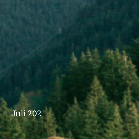
Juli 2021