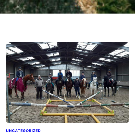
UNCATEGORIZED