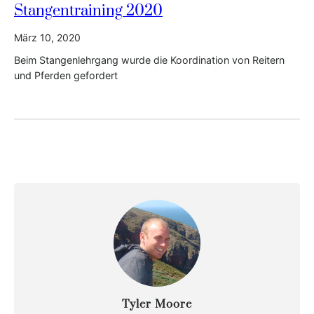
Stangentraining 2020
März 10, 2020
Beim Stangenlehrgang wurde die Koordination von Reitern
und Pferden gefordert
Tyler Moore