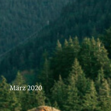
März 2020